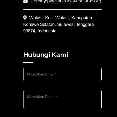
admin@pakikabkonaweselatan.org
Wolasi, Kec. Wolasi, Kabupaten
Konawe Selatan, Sulawesi Tenggara
93874, Indonesia
Hubungi Kami