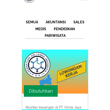
SEMUA
AKUNTANSI
SALES
MEDIS
PENDIDIKAN
PARIWISATA
Dibutuhkan
Akuntan keuangan di PT. Kimia Jaya