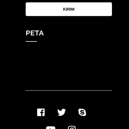
KIRIM
PETA