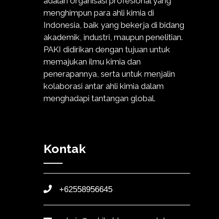
adalah organisasi profesional yang
menghimpun para ahli kimia di
Indonesia, baik yang bekerja di bidang
akademik, industri, maupun penelitian.
PAKI didirikan dengan tujuan untuk
memajukan ilmu kimia dan
penerapannya, serta untuk menjalin
kolaborasi antar ahli kimia dalam
menghadapi tantangan global.
Kontak
+62558956645