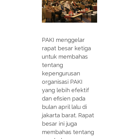
PAKI menggelar
rapat besar ketiga
untuk membahas
tentang
kepengurusan
organisasi PAKI
yang lebih efektif
dan efisien pada
bulan april lalu di
jakarta barat. Rapat
besar ini juga
membahas tentang