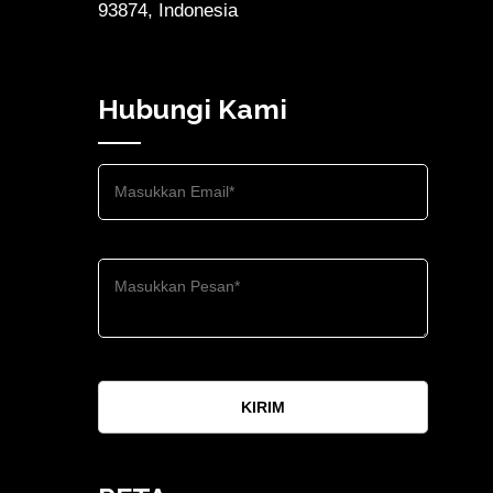
93874, Indonesia
Hubungi Kami
KIRIM