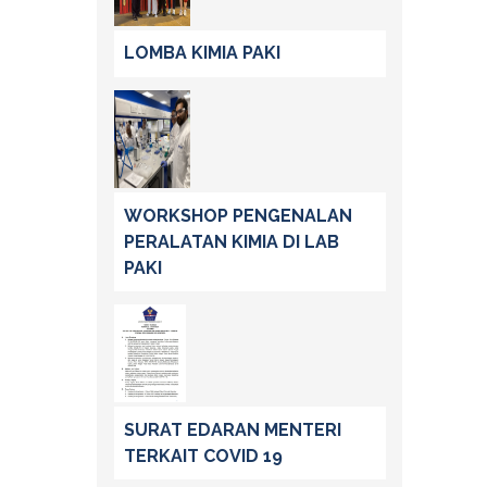
LOMBA KIMIA PAKI
WORKSHOP PENGENALAN
PERALATAN KIMIA DI LAB
PAKI
SURAT EDARAN MENTERI
TERKAIT COVID 19