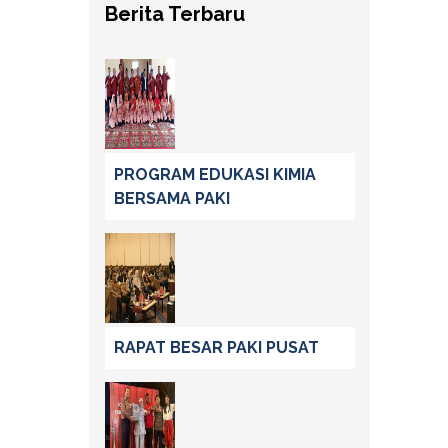
Berita Terbaru
PROGRAM EDUKASI KIMIA
BERSAMA PAKI
RAPAT BESAR PAKI PUSAT