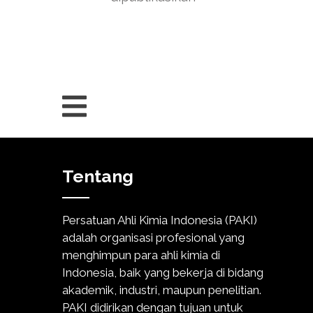
Tentang
Persatuan Ahli Kimia Indonesia (PAKI)
adalah organisasi profesional yang
menghimpun para ahli kimia di
Indonesia, baik yang bekerja di bidang
akademik, industri, maupun penelitian.
PAKI didirikan dengan tujuan untuk