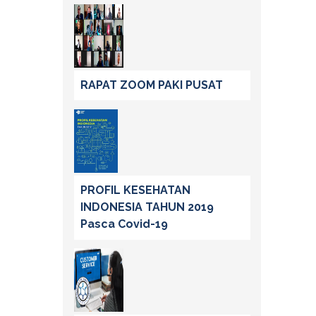
RAPAT ZOOM PAKI PUSAT
PROFIL KESEHATAN
INDONESIA TAHUN 2019
Pasca Covid-19