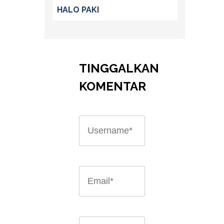
HALO PAKI
TINGGALKAN
KOMENTAR