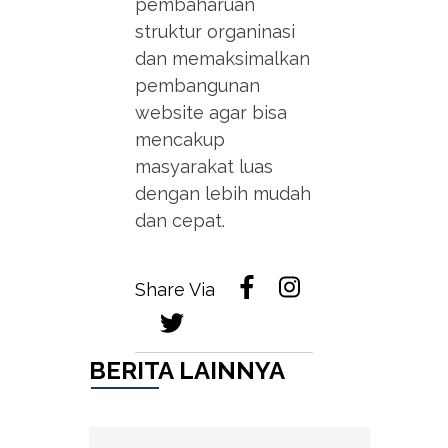
pembaharuan
struktur organinasi
dan memaksimalkan
pembangunan
website agar bisa
mencakup
masyarakat luas
dengan lebih mudah
dan cepat.
Share Via
BERITA LAINNYA