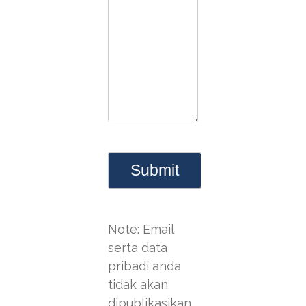
Note: Email
serta data
pribadi anda
tidak akan
dipublikasikan