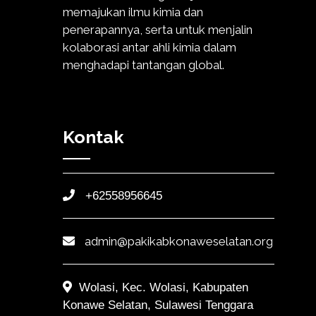
memajukan ilmu kimia dan
penerapannya, serta untuk menjalin
kolaborasi antar ahli kimia dalam
menghadapi tantangan global.
Kontak
+62558956645
admin@pakikabkonaweselatan.org
Wolasi, Kec. Wolasi, Kabupaten
Konawe Selatan, Sulawesi Tenggara