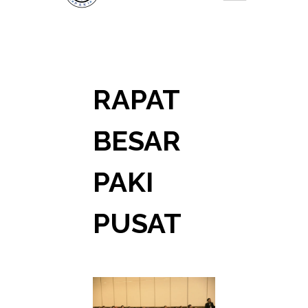
RAPAT
BESAR
PAKI
PUSAT