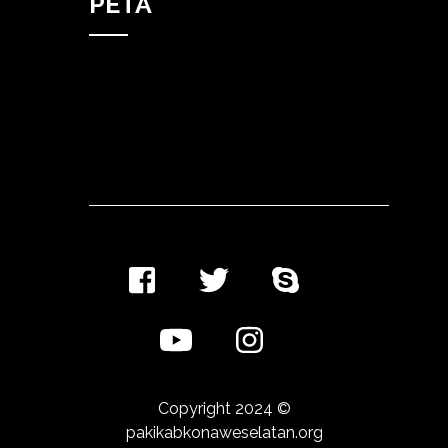
PETA
Copyright 2024 ©
pakikabkonaweselatan.org