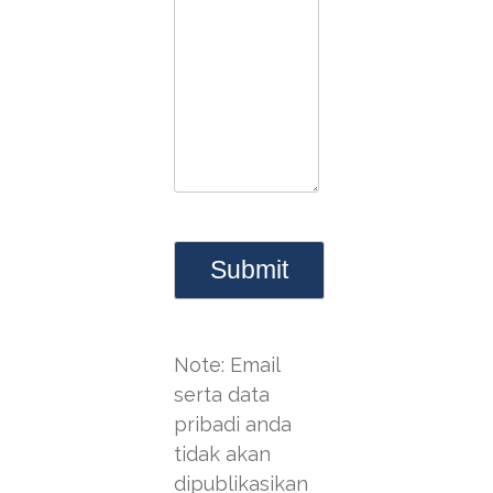
Note: Email
serta data
pribadi anda
tidak akan
dipublikasikan