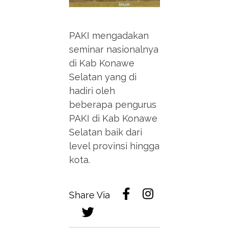
PAKI mengadakan
seminar nasionalnya
di Kab Konawe
Selatan yang di
hadiri oleh
beberapa pengurus
PAKI di Kab Konawe
Selatan baik dari
level provinsi hingga
kota.
Share Via