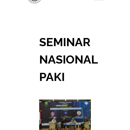
SEMINAR
NASIONAL
PAKI