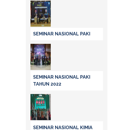
SEMINAR NASIONAL PAKI
SEMINAR NASIONAL PAKI
TAHUN 2022
SEMINAR NASIONAL KIMIA