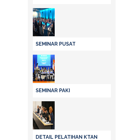
SEMINAR PUSAT
SEMINAR PAKI
DETAIL PELATIHAN KTAN