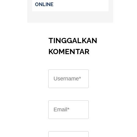
ONLINE
TINGGALKAN
KOMENTAR