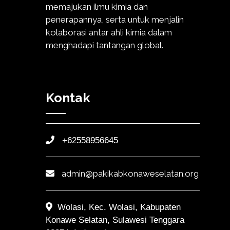
memajukan ilmu kimia dan
penerapannya, serta untuk menjalin
kolaborasi antar ahli kimia dalam
menghadapi tantangan global.
Kontak
+62558956645
admin@pakikabkonaweselatan.org
Wolasi, Kec. Wolasi, Kabupaten
Konawe Selatan, Sulawesi Tenggara