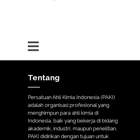
Tentang
Persatuan Ahli Kimia Indonesia (PAKI)
adalah organisasi profesional yang
menghimpun para ahli kimia di
Indonesia, baik yang bekerja di bidang
akademik, industri, maupun penelitian.
PAKI didirikan dengan tujuan untuk