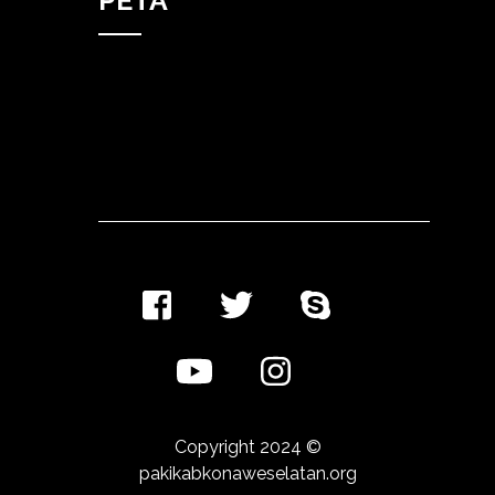
PETA
Copyright 2024 ©
pakikabkonaweselatan.org