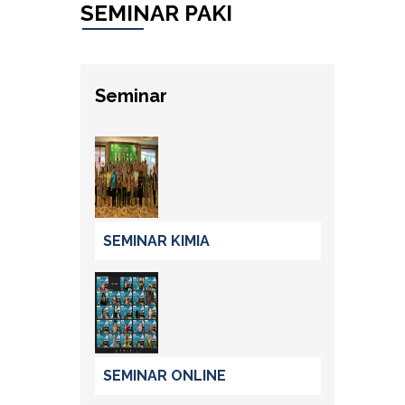
SEMINAR PAKI
Seminar
SEMINAR KIMIA
SEMINAR ONLINE