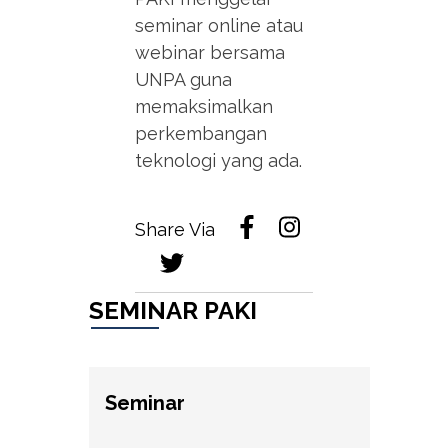
seminar online atau
webinar bersama
UNPA guna
memaksimalkan
perkembangan
teknologi yang ada.
Share Via
SEMINAR PAKI
Seminar