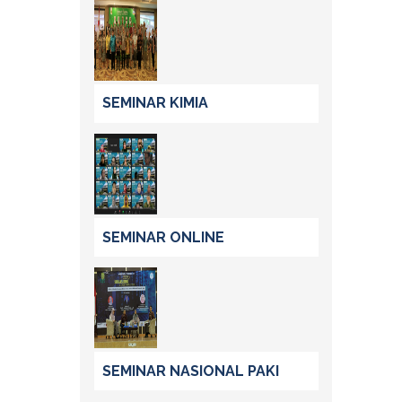
SEMINAR KIMIA
SEMINAR ONLINE
SEMINAR NASIONAL PAKI