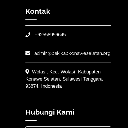
Kontak
+62558956645
admin@pakikabkonaweselatan.org
Wolasi, Kec. Wolasi, Kabupaten
Konawe Selatan, Sulawesi Tenggara
93874, Indonesia
Hubungi Kami