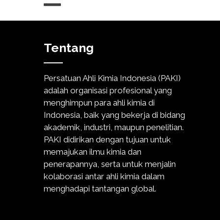
Tentang
Persatuan Ahli Kimia Indonesia (PAKI)
adalah organisasi profesional yang
menghimpun para ahli kimia di
Indonesia, baik yang bekerja di bidang
akademik, industri, maupun penelitian.
PAKI didirikan dengan tujuan untuk
memajukan ilmu kimia dan
penerapannya, serta untuk menjalin
kolaborasi antar ahli kimia dalam
menghadapi tantangan global.