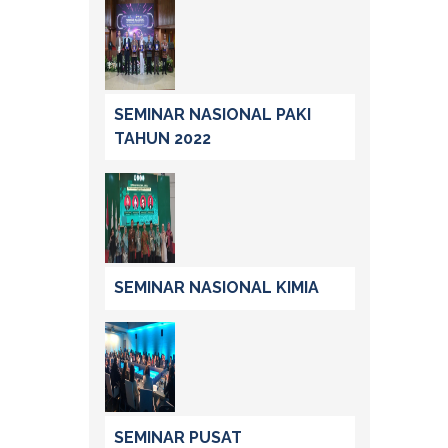
SEMINAR NASIONAL PAKI
TAHUN 2022
SEMINAR NASIONAL KIMIA
SEMINAR PUSAT