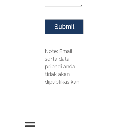
Note: Email
serta data
pribadi anda
tidak akan
dipublikasikan