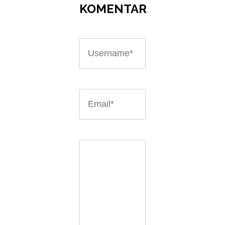
KOMENTAR