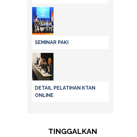
SEMINAR PAKI
DETAIL PELATIHAN KTAN
ONLINE
TINGGALKAN